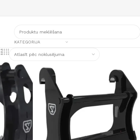
KATEGORIJA