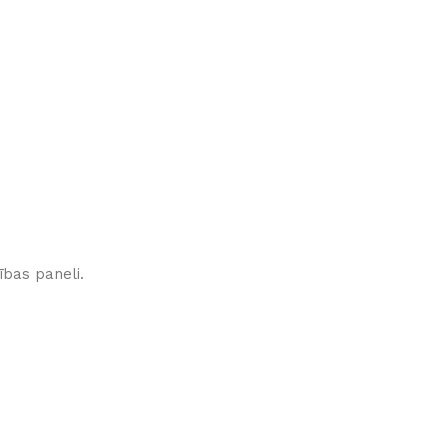
ības paneli.