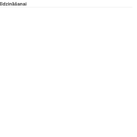
līdzināšanai