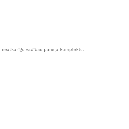
ar neatkarīgu vadības paneļa komplektu.