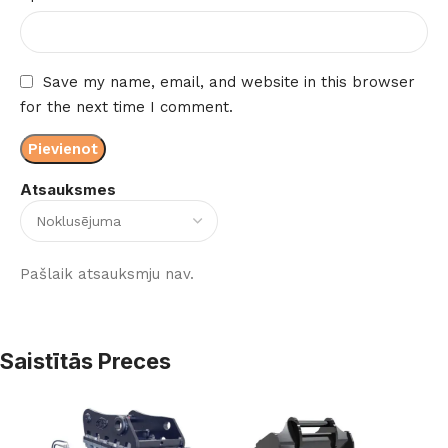
Save my name, email, and website in this browser
for the next time I comment.
Atsauksmes
Pašlaik atsauksmju nav.
Saistītās Preces