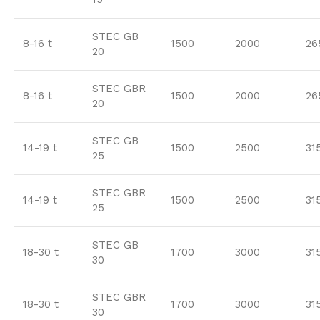
STEC GB
8-16 t
1500
2000
26
20
STEC GBR
8-16 t
1500
2000
26
20
STEC GB
14-19 t
1500
2500
31
25
STEC GBR
14-19 t
1500
2500
31
25
STEC GB
18-30 t
1700
3000
31
30
STEC GBR
18-30 t
1700
3000
31
30