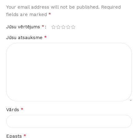
Your email address will not be published.
Required
*
fields are marked
*
Jūsu vērtējums
*
Jūsu atsauksme
*
Vārds
*
Epasts