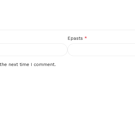
*
Epasts
 the next time I comment.