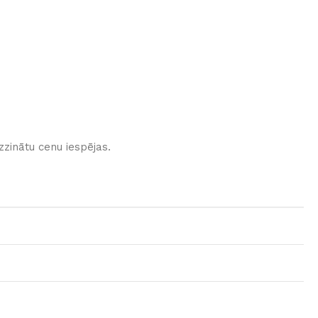
zinātu cenu iespējas.