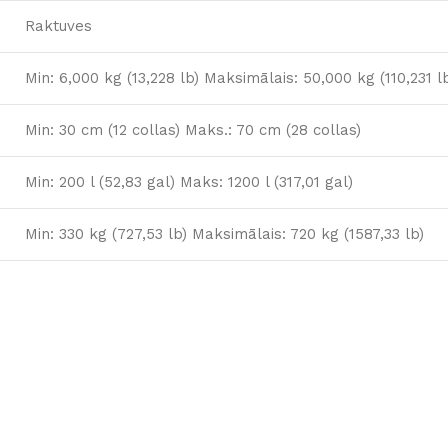
Raktuves
Min: 6,000 kg (13,228 lb) Maksimālais: 50,000 kg (110,231 l
Min: 30 cm (12 collas) Maks.: 70 cm (28 collas)
Min: 200 l (52,83 gal) Maks: 1200 l (317,01 gal)
Min: 330 kg (727,53 lb) Maksimālais: 720 kg (1587,33 lb)