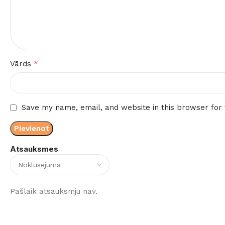
*
Vārds
Save my name, email, and website in this browser for
Atsauksmes
Pašlaik atsauksmju nav.