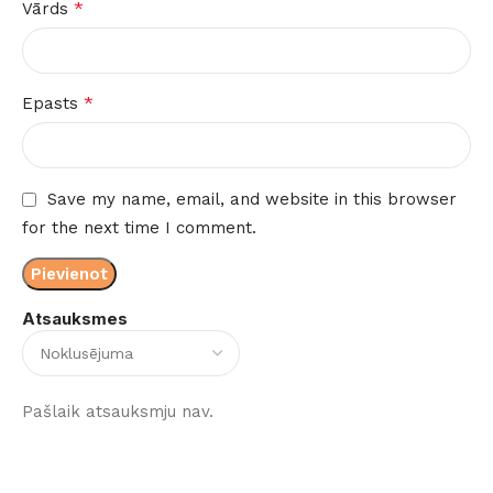
*
Vārds
*
Epasts
Save my name, email, and website in this browser
for the next time I comment.
Atsauksmes
Pašlaik atsauksmju nav.