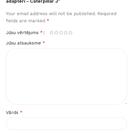
adapteri – Caterpillar J”
Your email address will not be published.
Required
*
fields are marked
*
Jūsu vērtējums
*
Jūsu atsauksme
*
Vārds