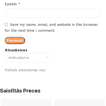
*
Epasts
Save my name, email, and website in this browser
for the next time I comment.
Atsauksmes
Pašlaik atsauksmju nav.
Saistītās Preces