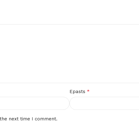
*
Epasts
 the next time I comment.