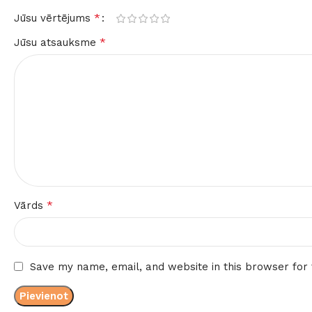
*
Jūsu vērtējums
*
Jūsu atsauksme
*
Vārds
Save my name, email, and website in this browser for