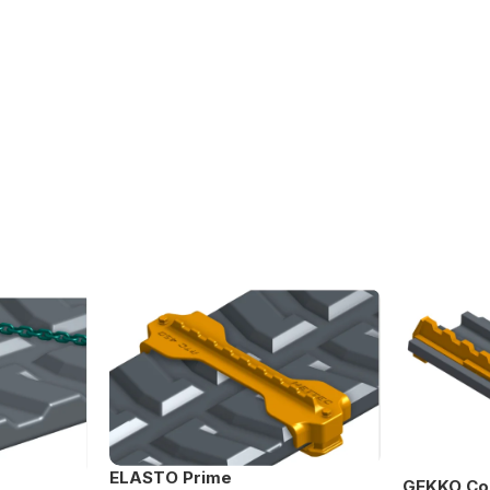
ELASTO Prime
GEKKO Co