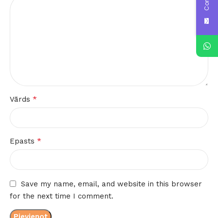
*
Vārds
*
Epasts
Save my name, email, and website in this browser
for the next time I comment.