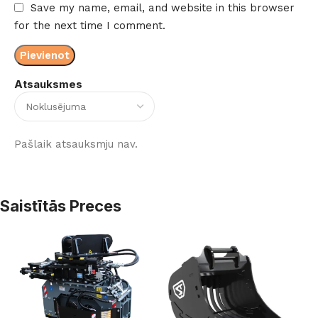
Save my name, email, and website in this browser
for the next time I comment.
Atsauksmes
Pašlaik atsauksmju nav.
Saistītās Preces