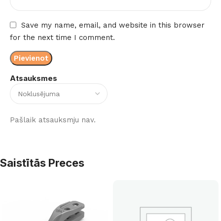
Save my name, email, and website in this browser
for the next time I comment.
Atsauksmes
Pašlaik atsauksmju nav.
Saistītās Preces